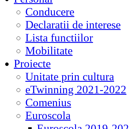
Conducere
Declaratii de interese
Lista functiilor
Mobilitate
Proiecte
Unitate prin cultura
eTwinning 2021-2022
Comenius
Euroscola
Euroscola 2019-20