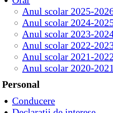
Anul scolar 2025-202
Anul scolar 2024-202
Anul scolar 2023-202
Anul scolar 2022-202
Anul scolar 2021-202
Anul scolar 2020-202
Personal
Conducere
Declaratii de interese