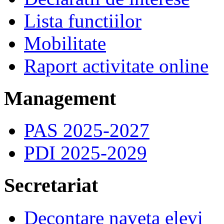
Lista functiilor
Mobilitate
Raport activitate online
Management
PAS 2025-2027
PDI 2025-2029
Secretariat
Decontare naveta elevi