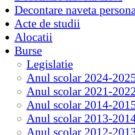
Decontare naveta persona
Acte de studii
Alocatii
Burse
Legislatie
Anul scolar 2024-202
Anul scolar 2021-202
Anul scolar 2014-201
Anul scolar 2013-201
Anul scolar 2012-201