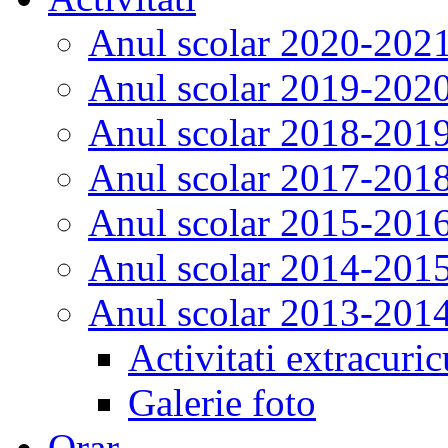
Anul scolar 2020-202
Anul scolar 2019-202
Anul scolar 2018-201
Anul scolar 2017-201
Anul scolar 2015-201
Anul scolar 2014-201
Anul scolar 2013-201
Activitati extracuric
Galerie foto
Orar