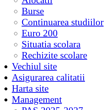
Burse
Continuarea studiilor
Euro 200
Situatia scolara
Rechizite scolare
Vechiul site
Asigurarea calitatii
Harta site
Management