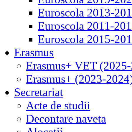
Euroscola 2013-20
Euroscola 2011-20
Euroscola 2015-20
Erasmus
Erasmus+ VET (2025-
Erasmus+ (2023-2024
Secretariat
Acte de studii
Decontare naveta
Alocatii