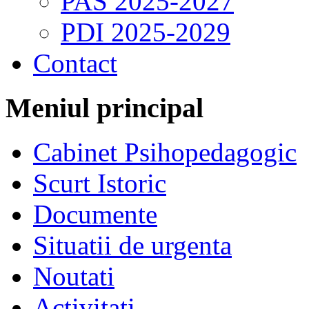
PAS 2025-2027
PDI 2025-2029
Contact
Meniul principal
Cabinet Psihopedagogic
Scurt Istoric
Documente
Situatii de urgenta
Noutati
Activitati