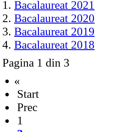
Bacalaureat 2021
Bacalaureat 2020
Bacalaureat 2019
Bacalaureat 2018
Pagina 1 din 3
«
Start
Prec
1