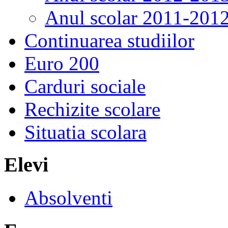
Anul scolar 2011-201
Continuarea studiilor
Euro 200
Carduri sociale
Rechizite scolare
Situatia scolara
Elevi
Absolventi