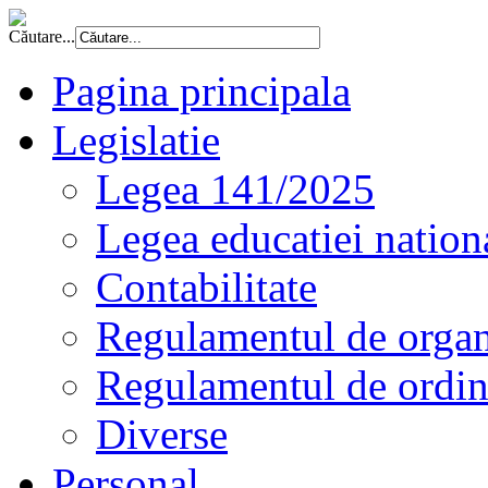
Căutare...
Pagina principala
Legislatie
Legea 141/2025
Legea educatiei nation
Contabilitate
Regulamentul de organi
Regulamentul de ordine
Diverse
Personal